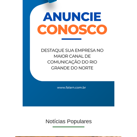
Notícias Populares