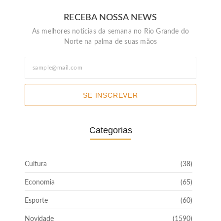
RECEBA NOSSA NEWS
As melhores noticias da semana no Rio Grande do
Norte na palma de suas mãos
SE INSCREVER
Categorias
Cultura
(38)
Economia
(65)
Esporte
(60)
Novidade
(1590)