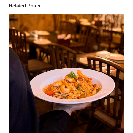
Related Posts: