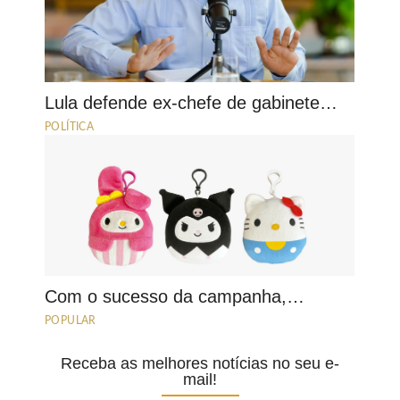
Lula defende ex-chefe de gabinete…
POLÍTICA
Com o sucesso da campanha,…
POPULAR
Receba as melhores notícias no seu e-
mail!