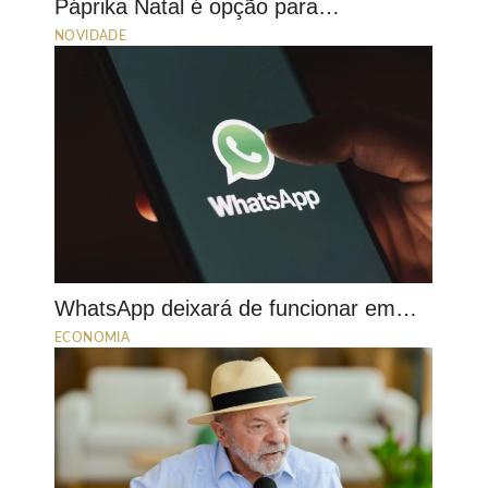
Páprika Natal é opção para…
NOVIDADE
WhatsApp deixará de funcionar em…
ECONOMIA