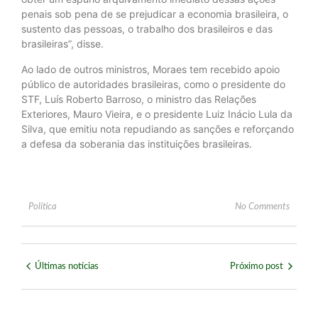
penais sob pena de se prejudicar a economia brasileira, o
sustento das pessoas, o trabalho dos brasileiros e das
brasileiras”, disse.
Ao lado de outros ministros, Moraes tem recebido apoio
público de autoridades brasileiras, como o presidente do
STF, Luís Roberto Barroso, o ministro das Relações
Exteriores, Mauro Vieira, e o presidente Luiz Inácio Lula da
Silva, que emitiu nota repudiando as sanções e reforçando
a defesa da soberania das instituições brasileiras.
Política
No Comments
Últimas notícias
Próximo post