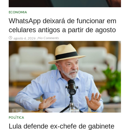
ECONOMIA
WhatsApp deixará de funcionar em
celulares antigos a partir de agosto
No Comments
agosto 6, 2026
/
POLÍTICA
Lula defende ex-chefe de gabinete