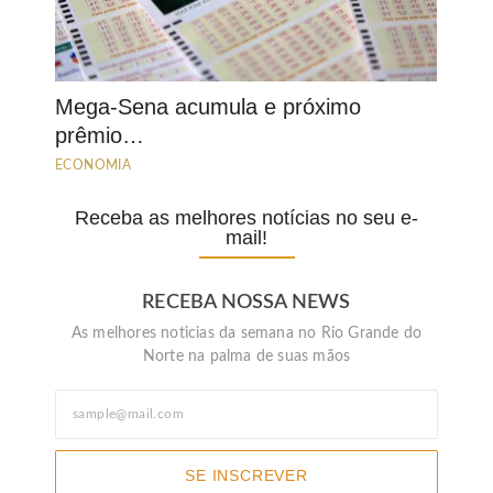
Mega-Sena acumula e próximo
prêmio…
ECONOMIA
Receba as melhores notícias no seu e-
mail!
RECEBA NOSSA NEWS
As melhores noticias da semana no Rio Grande do
Norte na palma de suas mãos
SE INSCREVER