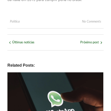
Política
No Comments
Últimas notícias
Próximo post
Related Posts: