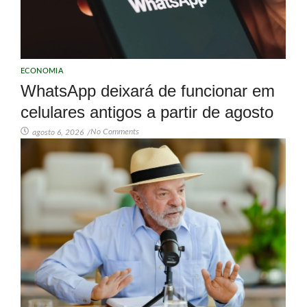
ECONOMIA
WhatsApp deixará de funcionar em
celulares antigos a partir de agosto
No Comments
agosto 6, 2026
/