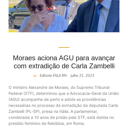
Moraes aciona AGU para avançar
com extradição de Carla Zambelli
by
Editoria FALA RN
-
julho 31, 2025
O ministro Alexandre de Moraes, do Supremo Tribunal
Federal (STF), determinou que a Advocacia-Geral da União
(AGU) acompanhe de perto e adote as providências
necessárias no processo de extradição da deputada Carla
Zambelli (PL-SP), presa na Itália. A parlamentar,
condenada a 10 anos de prisão pelo STF, está detida no
presídio feminino de Rebibbia, em Roma.