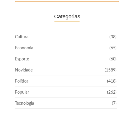
Categorias
Cultura
(38)
Economia
(65)
Esporte
(60)
Novidade
(1589)
Política
(418)
Popular
(262)
Tecnologia
(7)