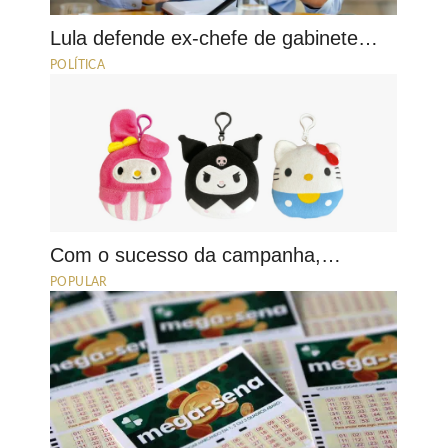
Lula defende ex-chefe de gabinete…
POLÍTICA
Com o sucesso da campanha,…
POPULAR