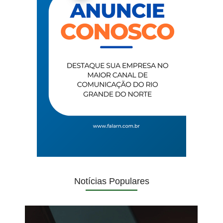
Notícias Populares