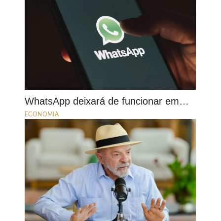
WhatsApp deixará de funcionar em…
ECONOMIA