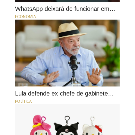
WhatsApp deixará de funcionar em…
ECONOMIA
Lula defende ex-chefe de gabinete…
POLÍTICA