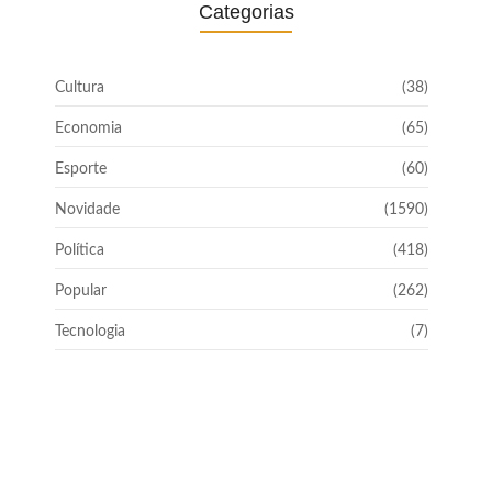
Categorias
Cultura
(38)
Economia
(65)
Esporte
(60)
Novidade
(1590)
Política
(418)
Popular
(262)
Tecnologia
(7)