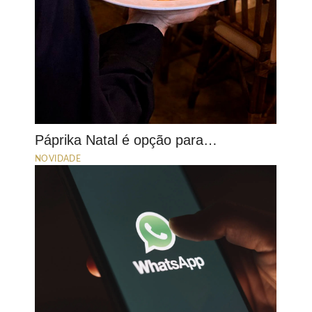
Páprika Natal é opção para…
NOVIDADE