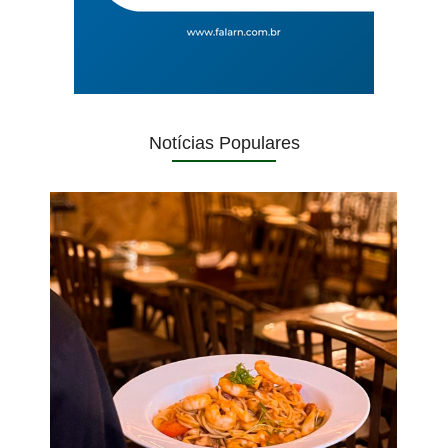
Notícias Populares