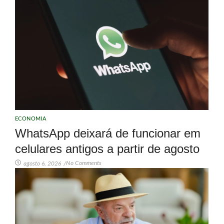
ECONOMIA
WhatsApp deixará de funcionar em
celulares antigos a partir de agosto
No Comments
agosto 6, 2026
/