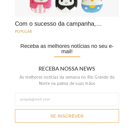
Com o sucesso da campanha,…
POPULAR
Receba as melhores notícias no seu e-
mail!
RECEBA NOSSA NEWS
As melhores noticias da semana no Rio Grande do
Norte na palma de suas mãos
SE INSCREVER