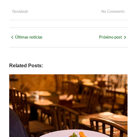
Novidade
No Comments
Últimas notícias
Próximo post
Related Posts: