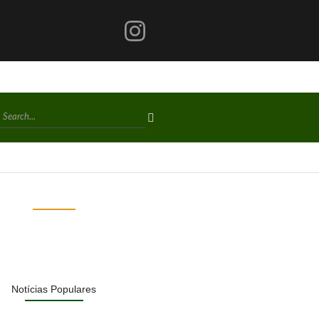
Notícias Populares