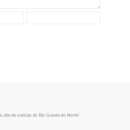
u site de notícias do Rio Grande do Norte!