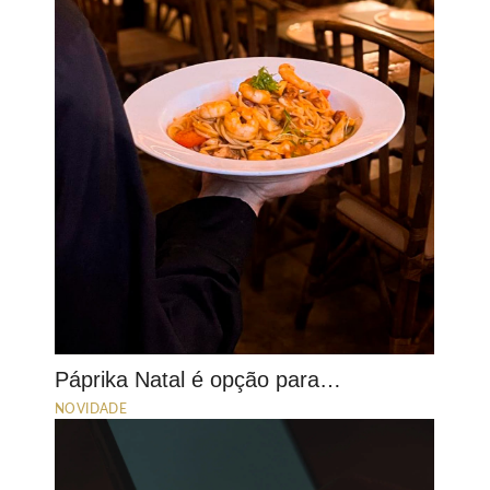
Páprika Natal é opção para…
NOVIDADE