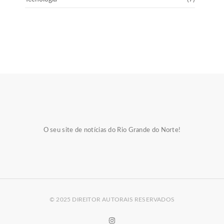
O seu site de notícias do Rio Grande do Norte!
© 2025 DIREITOR AUTORAIS RESERVADOS