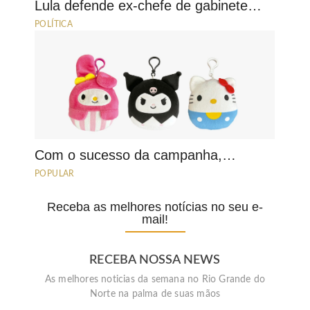
Lula defende ex-chefe de gabinete…
POLÍTICA
Com o sucesso da campanha,…
POPULAR
Receba as melhores notícias no seu e-
mail!
RECEBA NOSSA NEWS
As melhores noticias da semana no Rio Grande do
Norte na palma de suas mãos