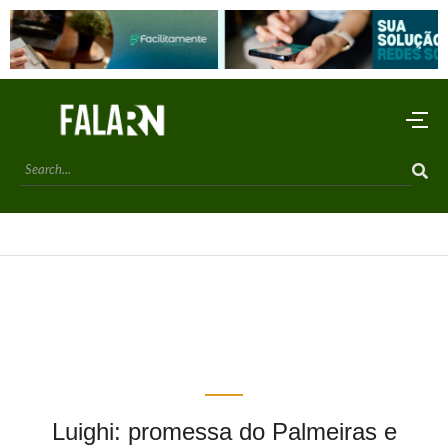
Luighi: promessa do Palmeiras e