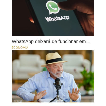
WhatsApp deixará de funcionar em…
ECONOMIA