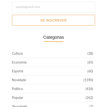
SE INSCREVER
Categorias
Cultura
(38)
Economia
(65)
Esporte
(60)
Novidade
(1590)
Política
(418)
Popular
(262)
Tecnologia
(7)