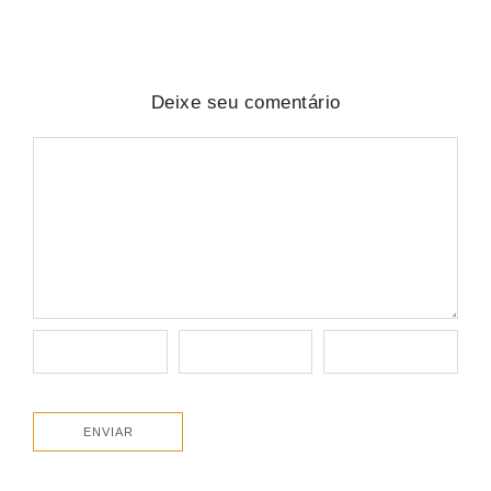
Deixe seu comentário