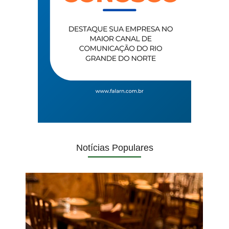
Notícias Populares