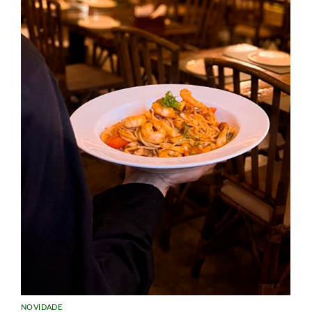
NOVIDADE