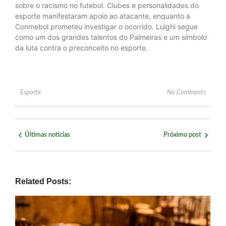
sobre o racismo no futebol. Clubes e personalidades do
esporte manifestaram apoio ao atacante, enquanto a
Conmebol prometeu investigar o ocorrido. Luighi segue
como um dos grandes talentos do Palmeiras e um símbolo
da luta contra o preconceito no esporte.
Esporte
No Comments
Últimas notícias
Próximo post
Related Posts: