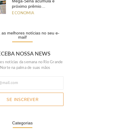
Mega-Sena acumula e
próximo prêmio…
ECONOMIA
as melhores notícias no seu e-
mail!
ECEBA NOSSA NEWS
es noticias da semana no Rio Grande
 Norte na palma de suas mãos
SE INSCREVER
Categorias