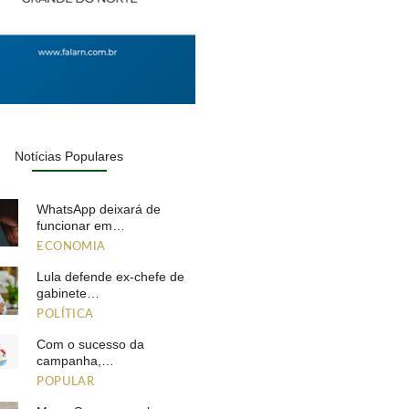
Notícias Populares
WhatsApp deixará de
funcionar em…
ECONOMIA
Lula defende ex-chefe de
gabinete…
POLÍTICA
Com o sucesso da
campanha,…
POPULAR