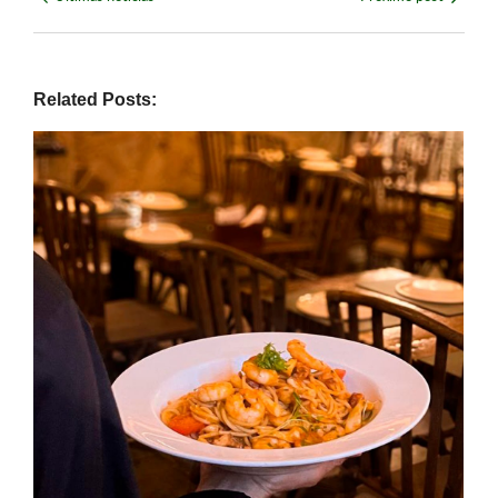
Related Posts: