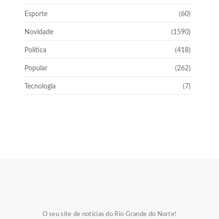
Esporte
(60)
Novidade
(1590)
Política
(418)
Popular
(262)
Tecnologia
(7)
O seu site de notícias do Rio Grande do Norte!