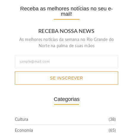
Receba as melhores notícias no seu e-
mail!
RECEBA NOSSA NEWS
As melhores noticias da semana no Rio Grande do
Norte na palma de suas mãos
SE INSCREVER
Categorias
Cultura
(38)
Economia
(65)