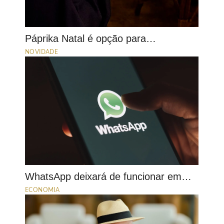
Páprika Natal é opção para…
NOVIDADE
WhatsApp deixará de funcionar em…
ECONOMIA