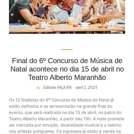
Final do 6º Concurso de Música de
Natal acontece no dia 15 de abril no
Teatro Alberto Maranhão
by
Editoria FALA RN
-
abril 2, 2025
Os 12 finalistas do 6º Concurso de Música de Natal já
estão definidos e se apresentarão na grande final do
evento, que será realizada no dia 15 de abril, no palco do
Teatro Alberto Maranhão, a partir das 19h. A noite promete
ser marcada por emoção, diversidade musical e o talento
dos artistas potiguares. Os ingressos já estão à venda na