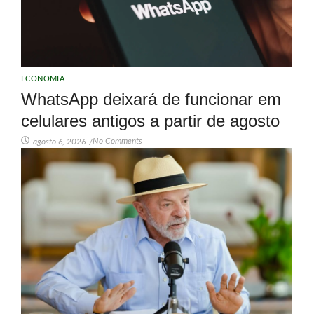
ECONOMIA
WhatsApp deixará de funcionar em
celulares antigos a partir de agosto
No Comments
agosto 6, 2026
/