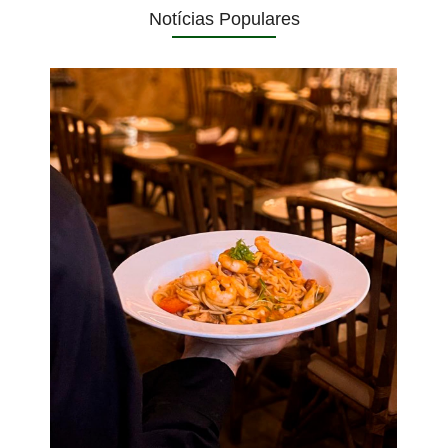
Notícias Populares