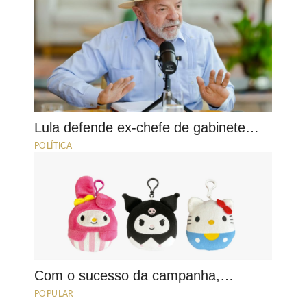
Lula defende ex-chefe de gabinete…
POLÍTICA
Com o sucesso da campanha,…
POPULAR