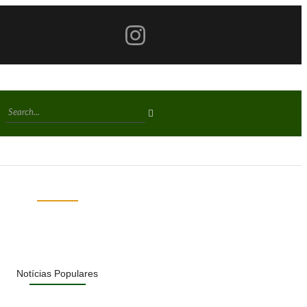
Notícias Populares