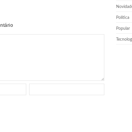
Novidad
Política
ntário
Popular
Tecnolog