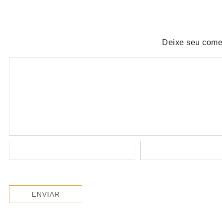
Deixe seu come