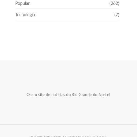
Popular
(262)
Tecnologia
(7)
O seu site de notícias do Rio Grande do Norte!