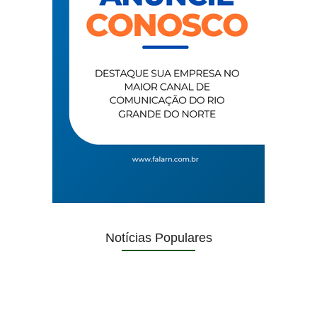
Notícias Populares