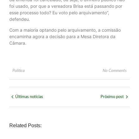
foi usado, por que a vereadora Brisa está passando por
esse processo todo? Eu voto pelo arquivamento”,
defendeu.
Com a maioria optando pelo arquivamento, a comissão
encaminha agora a decisão para a Mesa Diretora da
Câmara.
Política
No Comments
Últimas notícias
Próximo post
Related Posts: