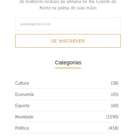
As melhores noticias da semana no Rio Grande do
Norte na palma de suas mãos
SE INSCREVER
Categorias
Cultura
(38)
Economia
(65)
Esporte
(60)
Novidade
(1590)
Política
(418)