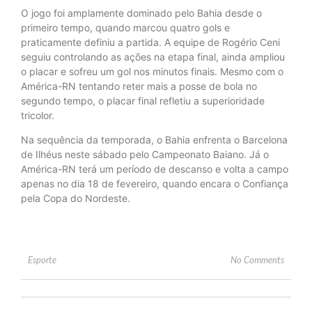
O jogo foi amplamente dominado pelo Bahia desde o
primeiro tempo, quando marcou quatro gols e
praticamente definiu a partida. A equipe de Rogério Ceni
seguiu controlando as ações na etapa final, ainda ampliou
o placar e sofreu um gol nos minutos finais. Mesmo com o
América-RN tentando reter mais a posse de bola no
segundo tempo, o placar final refletiu a superioridade
tricolor.
Na sequência da temporada, o Bahia enfrenta o Barcelona
de Ilhéus neste sábado pelo Campeonato Baiano. Já o
América-RN terá um período de descanso e volta a campo
apenas no dia 18 de fevereiro, quando encara o Confiança
pela Copa do Nordeste.
Esporte
No Comments