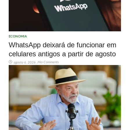
ECONOMIA
WhatsApp deixará de funcionar em
celulares antigos a partir de agosto
No Comments
agosto 6, 2026
/