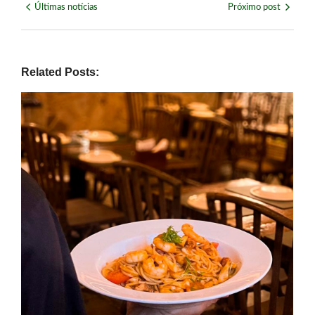
Últimas notícias
Próximo post
Related Posts: