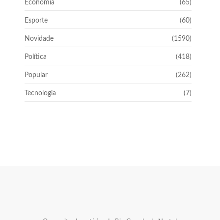
Economia
(65)
Esporte
(60)
Novidade
(1590)
Política
(418)
Popular
(262)
Tecnologia
(7)