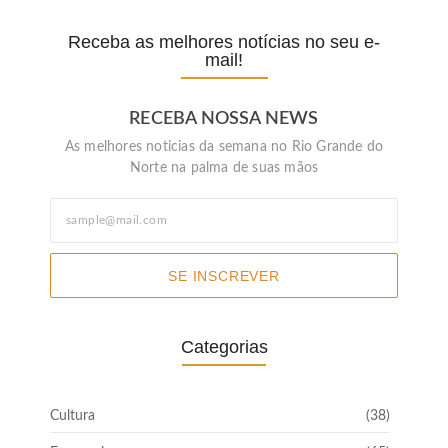
Receba as melhores notícias no seu e-
mail!
RECEBA NOSSA NEWS
As melhores noticias da semana no Rio Grande do
Norte na palma de suas mãos
SE INSCREVER
Categorias
Cultura
(38)