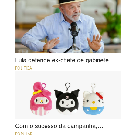
Lula defende ex-chefe de gabinete…
POLÍTICA
Com o sucesso da campanha,…
POPULAR