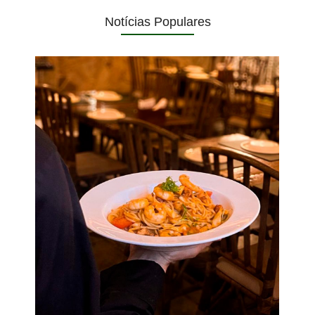
Notícias Populares