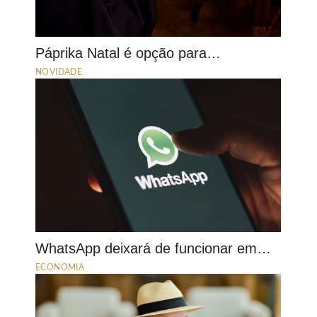
Páprika Natal é opção para…
NOVIDADE
WhatsApp deixará de funcionar em…
ECONOMIA