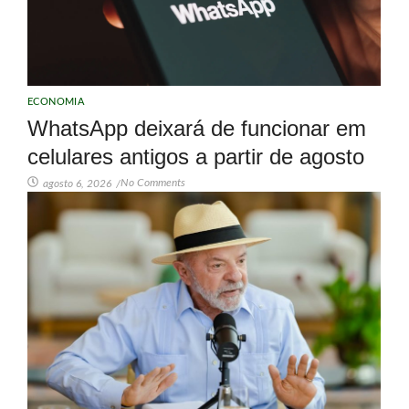
ECONOMIA
WhatsApp deixará de funcionar em
celulares antigos a partir de agosto
No Comments
agosto 6, 2026
/