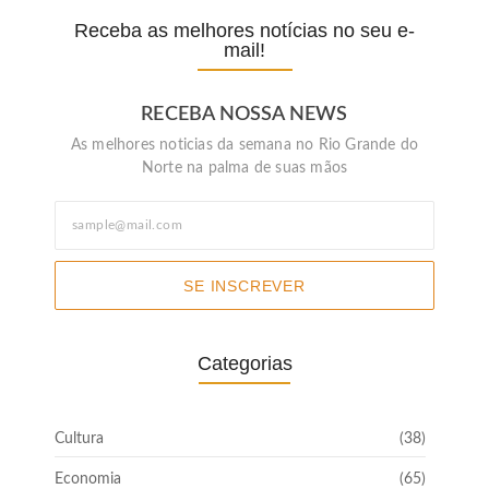
Receba as melhores notícias no seu e-
mail!
RECEBA NOSSA NEWS
As melhores noticias da semana no Rio Grande do
Norte na palma de suas mãos
SE INSCREVER
Categorias
Cultura
(38)
Economia
(65)