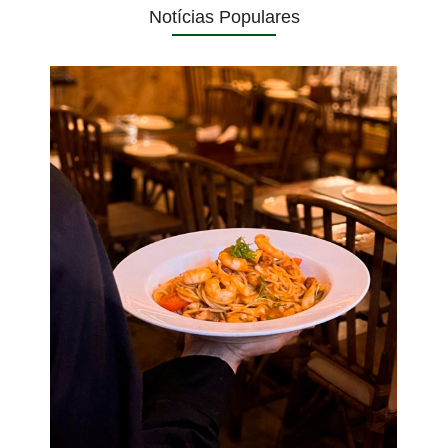
Notícias Populares