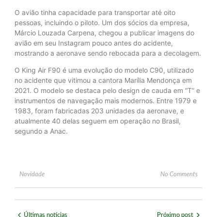
O avião tinha capacidade para transportar até oito
pessoas, incluindo o piloto. Um dos sócios da empresa,
Márcio Louzada Carpena, chegou a publicar imagens do
avião em seu Instagram pouco antes do acidente,
mostrando a aeronave sendo rebocada para a decolagem.
O King Air F90 é uma evolução do modelo C90, utilizado
no acidente que vitimou a cantora Marília Mendonça em
2021. O modelo se destaca pelo design de cauda em “T” e
instrumentos de navegação mais modernos. Entre 1979 e
1983, foram fabricadas 203 unidades da aeronave, e
atualmente 40 delas seguem em operação no Brasil,
segundo a Anac.
Novidade
No Comments
Últimas notícias
Próximo post