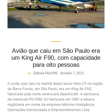
Avião que caiu em São Paulo era
um King Air F90, com capacidade
para oito pessoas
by
Editoria FALA RN
-
fevereiro 7, 2025
O avião que caiu na manhã desta sexta-feira (7) na região
da Barra Funda, em São Paulo, era um King Air F90,
fabricado pela norte-americana Beechcraft. A aeronave,
de matrícula PS-FEM, foi fabricada em 1981 e estava
registrada em nome da empresa Máxima Inteligência
Operações Estruturadas e Empreendimentos Ltda.