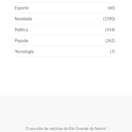
Esporte
(60)
Novidade
(1590)
Política
(418)
Popular
(262)
Tecnologia
(7)
O seu site de notícias do Rio Grande do Norte!