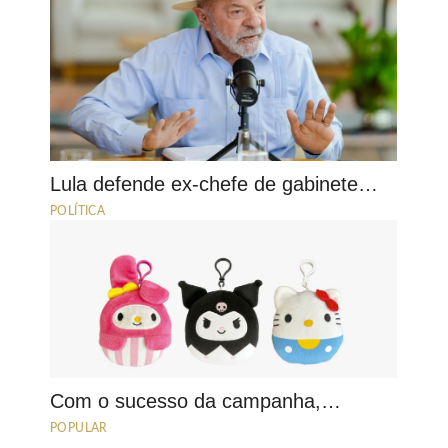
Lula defende ex-chefe de gabinete…
POLÍTICA
Com o sucesso da campanha,…
POPULAR