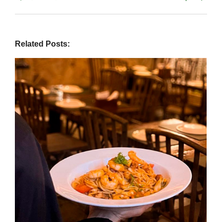
Related Posts: